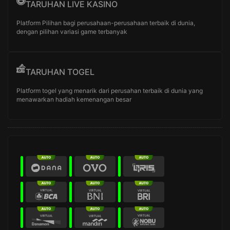
TARUHAN LIVE KASINO
Platform Pilihan bagi perusahaan-perusahaan terbaik di dunia,
dengan pilihan variasi game terbanyak
TARUHAN TOGEL
Platform togel yang menarik dari perusahan terbaik di dunia yang
menawarkan hadiah kemenangan besar