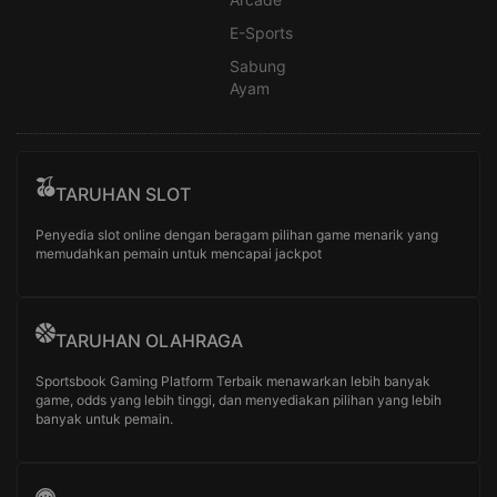
E-Sports
Sabung
Ayam
TARUHAN SLOT
Penyedia slot online dengan beragam pilihan game menarik yang
memudahkan pemain untuk mencapai jackpot
TARUHAN OLAHRAGA
Sportsbook Gaming Platform Terbaik menawarkan lebih banyak
game, odds yang lebih tinggi, dan menyediakan pilihan yang lebih
banyak untuk pemain.