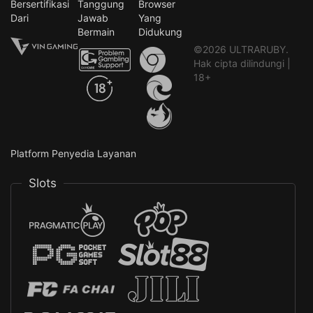
Bersertifikasi
Tanggung
Browser
Dari
Jawab
Yang
Bermain
Didukung
©2026 ULTRARUBY.
Hak cipta dilindungi |
18+
Platform Penyedia Layanan
Slots