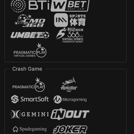
Crash Game