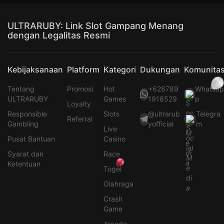
ULTRARUBY: Link Slot Gampang Menang
dengan Legalitas Resmi
Kebijaksanaan
Platform
Kategori
Dukungan
Komunita
Tentang
Promosi
Hot
+628789
Whatsa
ULTRARUBY
Games
1918529
p
Loyalty
Responsible
Slots
@ultrarub
Telegra
Referral
Gambling
yofficial
m
Live
Pusat Bantuan
Casino
Syarat dan
Race
Ketentuan
Togel
Olahraga
Crash
Game
Arcade