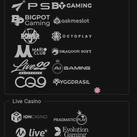
Live Casino