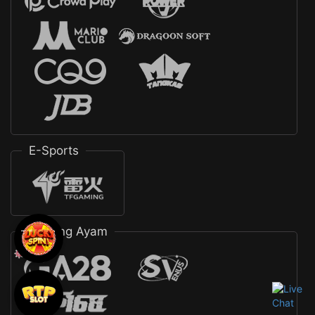
E-Sports
Sabung Ayam