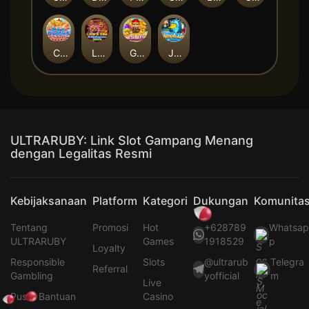
Cat Fishing
Lion's Orb
Gods Slash Fish
Jump & Jump
ULTRARUBY: Link Slot Gampang Menang
dengan Legalitas Resmi
Kebijaksanaan
Platform
Kategori
Dukungan
Komunita
Tentang
Promosi
Hot
+628789
Whatsa
ULTRARUBY
Games
1918529
p
Loyalty
Responsible
Slots
@ultrarub
Telegra
Referral
Gambling
yofficial
m
Live
Pusat Bantuan
Casino