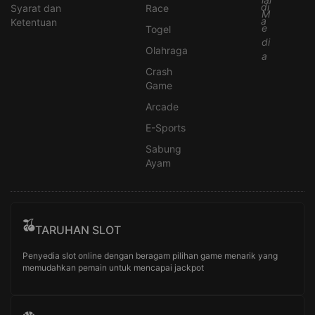
Syarat dan
Race
Ketentuan
Togel
Olahraga
Crash
Game
Arcade
E-Sports
Sabung
Ayam
TARUHAN SLOT
Penyedia slot online dengan beragam pilihan game menarik yang
memudahkan pemain untuk mencapai jackpot