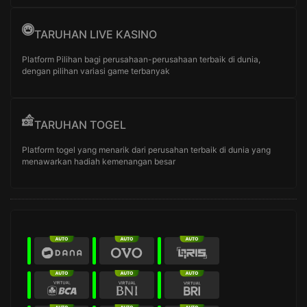
TARUHAN LIVE KASINO
Platform Pilihan bagi perusahaan-perusahaan terbaik di dunia,
dengan pilihan variasi game terbanyak
TARUHAN TOGEL
Platform togel yang menarik dari perusahan terbaik di dunia yang
menawarkan hadiah kemenangan besar