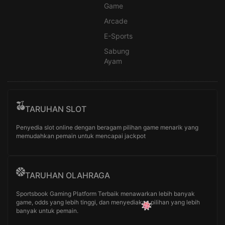
Game
Arcade
E-Sports
Sabung
Ayam
TARUHAN SLOT
Penyedia slot online dengan beragam pilihan game menarik yang
memudahkan pemain untuk mencapai jackpot
TARUHAN OLAHRAGA
Sportsbook Gaming Platform Terbaik menawarkan lebih banyak
game, odds yang lebih tinggi, dan menyediakan pilihan yang lebih
banyak untuk pemain.