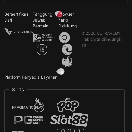
Bersertifikasi
Tanggung
Browser
Dari
Jawab
Yang
Bermain
Didukung
©2026 ULTRARUBY.
Hak cipta dilindungi |
18+
Platform Penyedia Layanan
Slots